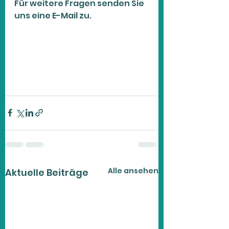
Für weitere Fragen senden Sie 
uns eine E-Mail zu.
Alle ansehen
Aktuelle Beiträge