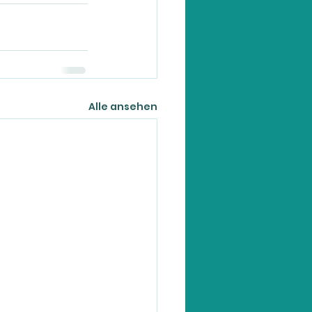
Alle ansehen