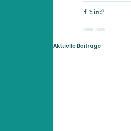
Aktuelle Beiträge