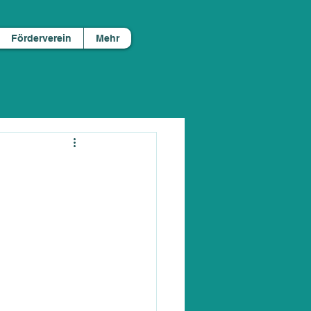
Förderverein
Mehr